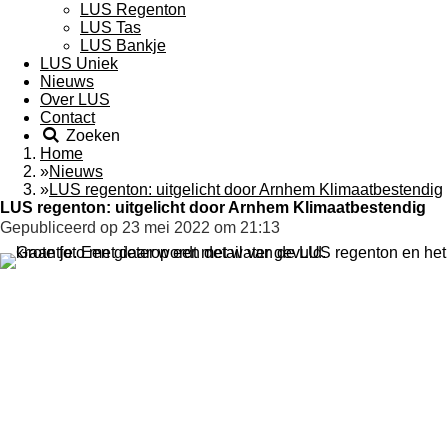
LUS Regenton
LUS Tas
LUS Bankje
LUS Uniek
Nieuws
Over LUS
Contact
Zoeken
Home
»
Nieuws
»
LUS regenton: uitgelicht door Arnhem Klimaatbestendig
LUS regenton: uitgelicht door Arnhem Klimaatbestendig
Gepubliceerd op 23 mei 2022 om 21:13