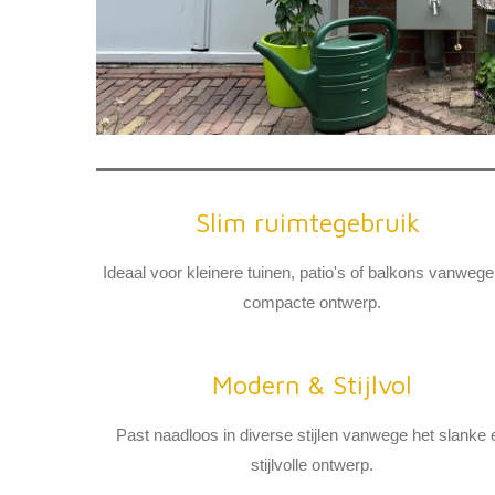
Slim ruimtegebruik
Ideaal voor kleinere tuinen, patio's of balkons vanwege
compacte ontwerp.
Modern & Stijlvol
Past naadloos in diverse stijlen vanwege het slanke 
stijlvolle ontwerp.