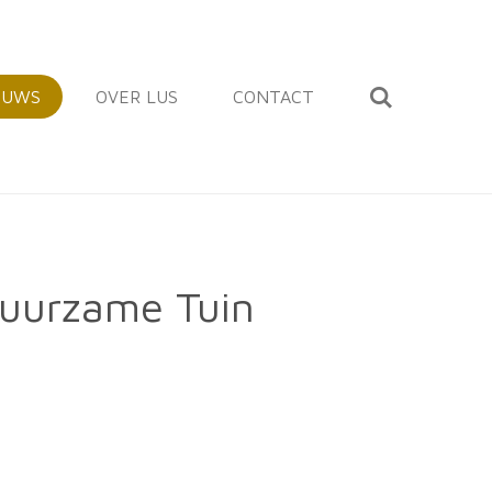
EUWS
OVER LUS
CONTACT
Duurzame Tuin