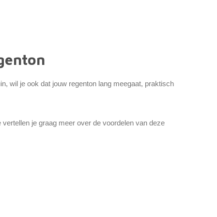
genton
n, wil je ook dat jouw regenton lang meegaat, praktisch
 vertellen je graag meer over de voordelen van deze