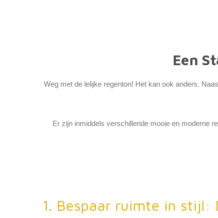
Een S
Weg met de lelijke regenton! Het kan ook anders. Naast
Er zijn inmiddels verschillende mooie en moderne r
1. Bespaar ruimte in stijl