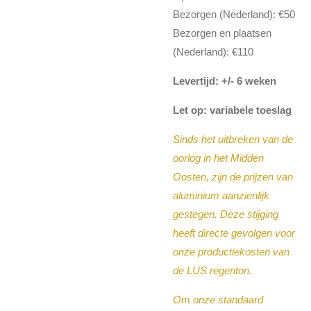
Bezorgen (Nederland): €50
Bezorgen en plaatsen
(Nederland): €110
Levertijd: +/- 6 weken
Let op: variabele toeslag
Sinds het uitbreken van de
oorlog in het Midden
Oosten, zijn de prijzen van
aluminium aanzienlijk
gestegen. Deze stijging
heeft directe gevolgen voor
onze productiekosten van
de LUS regenton.
Om onze standaard