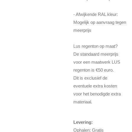
- Afwijkende RAL kleur:
Mogelijk op aanvraag tegen
meerprijs
Lus regenton op maat?
De standaard meerprijs
voor een maatwerk LUS
regenton is €50 euro.
Dit is exclusief de
eventuele extra kosten
voor het benodigde extra
materiaal.
Levering:
Ophalen: Gratis