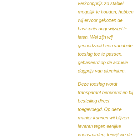
verkoopprijs zo stabiel
mogelijk te houden, hebben
wij ervoor gekozen de
basisprijs ongewijzigd te
laten. Wel zijn wij
genoodzaakt een variabele
toeslag toe te passen,
gebaseerd op de actuele
dagprijs van aluminium.
Deze toeslag wordt
transparant berekend en bij
bestelling direct
toegevoegd. Op deze
manier kunnen wij blijven
leveren tegen eerlijke
voorwaarden, terwijl we de