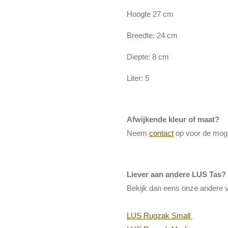
Hoogte 27 cm
Breedte: 24 cm
Diepte: 8 cm
Liter: 5
Afwijkende kleur of maat?
Neem
contact
op voor de mog
Liever aan andere LUS Tas?
Bekijk dan eens onze andere v
LUS Rugzak Small