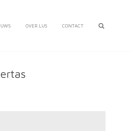
EUWS
OVER LUS
CONTACT
ertas